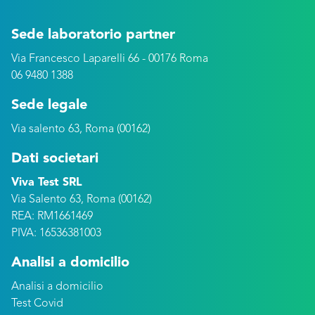
Sede laboratorio partner
Via Francesco Laparelli 66 - 00176 Roma
06 9480 1388
Sede legale
Via salento 63, Roma (00162)
Dati societari
Viva Test SRL
Via Salento 63, Roma (00162)
REA: RM1661469
PIVA: 16536381003
Analisi a domicilio
Analisi a domicilio
Test Covid