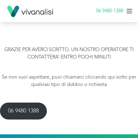
06 9480 1388
GRAZIE PER AVERCI SCRITTO. UN NOSTRO OPERATORE TI
CONTATTERA’ ENTRO POCHI MINUTI
Se non vuoi aspettare, puoi chiamarci cliccando qui sotto per
qualsiasi tipo di dubbio o richiesta
06 9480 1388