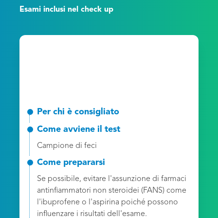
Esami inclusi nel check up
Per chi è consigliato
Come avviene il test
Campione di feci
Come prepararsi
Se possibile, evitare l'assunzione di farmaci
antinfiammatori non steroidei (FANS) come
l'ibuprofene o l'aspirina poiché possono
influenzare i risultati dell'esame.