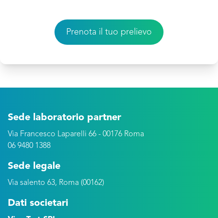
Prenota il tuo prelievo
Sede laboratorio partner
Via Francesco Laparelli 66 - 00176 Roma
06 9480 1388
Sede legale
Via salento 63, Roma (00162)
Dati societari