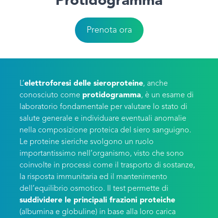
Protidogramma
Prenota ora
L’
elettroforesi delle sieroproteine
, anche
conosciuto come
protidogramma
, è un esame di
laboratorio fondamentale per valutare lo stato di
salute generale e individuare eventuali anomalie
nella composizione proteica del siero sanguigno.
Le proteine sieriche svolgono un ruolo
importantissimo nell’organismo, visto che sono
coinvolte in processi come il trasporto di sostanze,
la risposta immunitaria ed il mantenimento
dell’equilibrio osmotico. Il test permette di
suddividere le principali frazioni proteiche
(albumina e globuline) in base alla loro carica