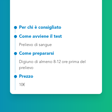
Per chi è consigliato
Come avviene il test
Prelievo di sangue
Come prepararsi
Digiuno di almeno 8-12 ore prima del
prelievo
Prezzo
10€