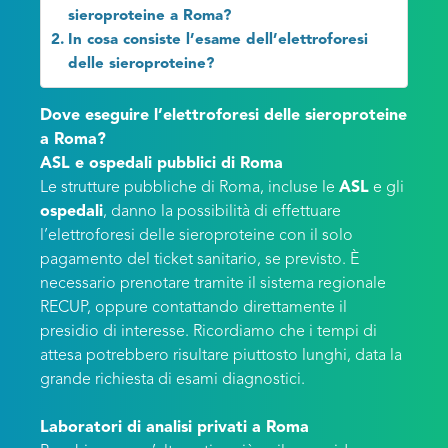
sieroproteine a Roma?
In cosa consiste l’esame dell’elettroforesi
delle sieroproteine?
Dove eseguire l’elettroforesi delle sieroproteine
a Roma?
ASL e ospedali pubblici di Roma
Le strutture pubbliche di Roma, incluse le
ASL
e gli
ospedali
, danno la possibilità di effettuare
l’elettroforesi delle sieroproteine con il solo
pagamento del ticket sanitario, se previsto. È
necessario prenotare tramite il sistema regionale
RECUP, oppure contattando direttamente il
presidio di interesse. Ricordiamo che i tempi di
attesa potrebbero risultare piuttosto lunghi, data la
grande richiesta di esami diagnostici.
Laboratori di analisi privati a Roma