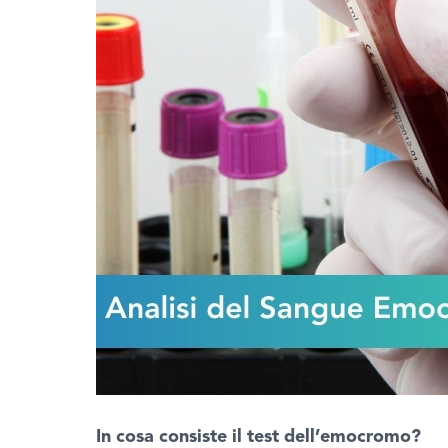
In cosa consiste il test dell’emocromo?