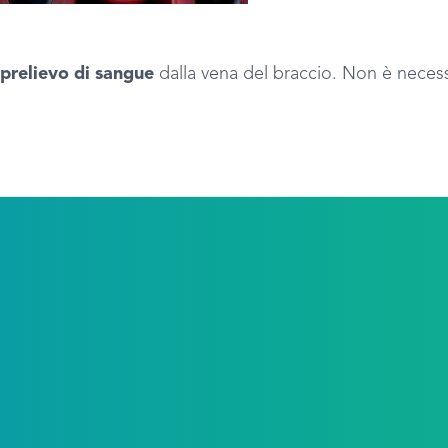
prelievo di sangue
dalla vena del braccio. Non è necess