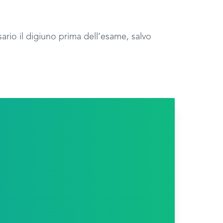
ario il digiuno prima dell’esame, salvo