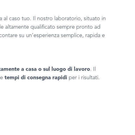
a al caso tuo. Il nostro laboratorio, situato in
ale altamente qualificato sempre pronto ad
 contare su un’esperienza semplice, rapida e
tamente a casa o sul luogo di lavoro
. Il
 e
tempi di consegna rapidi
per i risultati.