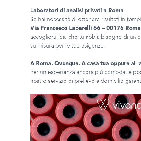
Laboratori di analisi privati a Roma
Se hai necessità di ottenere risultati in tempi 
Via Francesco Laparelli 66 – 00176 Roma
accoglierti. Sia che tu abbia bisogno di un 
su misura per le tue esigenze.
A Roma. Ovunque. A casa tua oppure al lav
Per un’esperienza ancora più comoda, è poss
nostro servizio di prelievo a domicilio garan