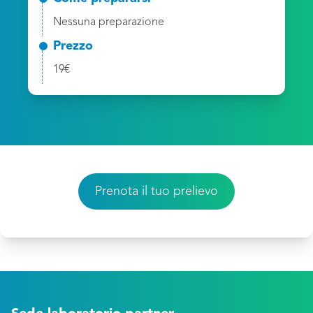
Nessuna preparazione
Prezzo
19€
Prenota il tuo prelievo