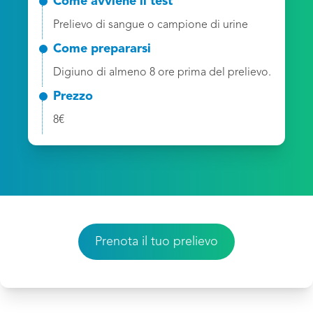
Come avviene il test
Prelievo di sangue o campione di urine
Come prepararsi
Digiuno di almeno 8 ore prima del prelievo.
Prezzo
8€
Prenota il tuo prelievo