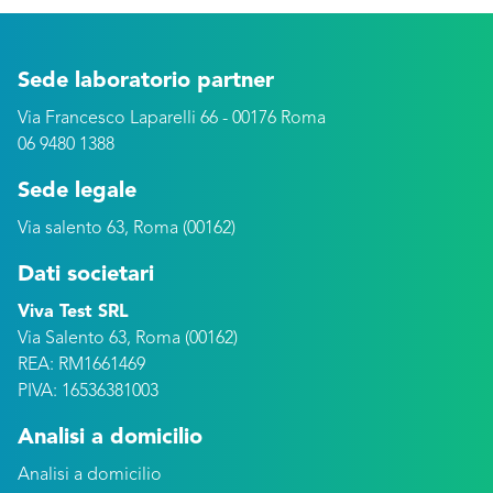
Sede laboratorio partner
Via Francesco Laparelli 66 - 00176 Roma
06 9480 1388
Sede legale
Via salento 63, Roma (00162)
Dati societari
Viva Test SRL
Via Salento 63, Roma (00162)
REA: RM1661469
PIVA: 16536381003
Analisi a domicilio
Analisi a domicilio