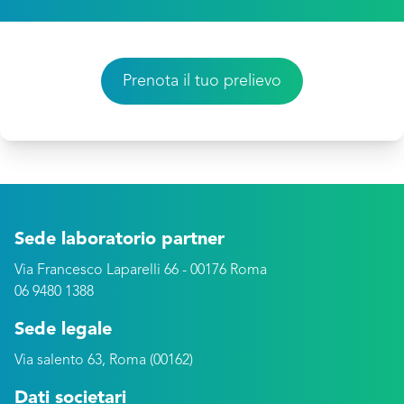
Prenota il tuo prelievo
Sede laboratorio partner
Via Francesco Laparelli 66 - 00176 Roma
06 9480 1388
Sede legale
Via salento 63, Roma (00162)
Dati societari