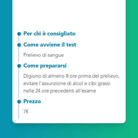
Per chi è consigliato
Come avviene il test
Prelievo di sangue
Come prepararsi
Digiuno di almeno 8 ore prima del prelievo,
evitare l'assunzione di alcol e cibi grassi
nelle 24 ore precedenti all'esame
Prezzo
7€