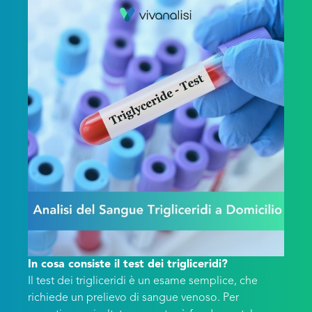
In cosa consiste il test dei trigliceridi?
Il test dei trigliceridi è un esame semplice, che
richiede un prelievo di sangue venoso. Per