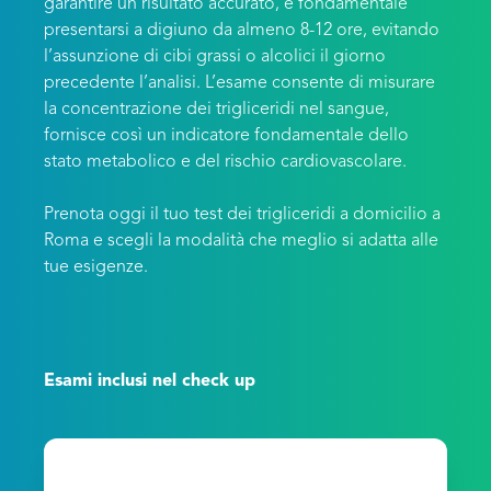
garantire un risultato accurato, è fondamentale
presentarsi a digiuno da almeno 8-12 ore, evitando
l’assunzione di cibi grassi o alcolici il giorno
precedente l’analisi. L’esame consente di misurare
la concentrazione dei trigliceridi nel sangue,
fornisce così un indicatore fondamentale dello
stato metabolico e del rischio cardiovascolare.
Prenota oggi il tuo test dei trigliceridi a domicilio a
Roma e scegli la modalità che meglio si adatta alle
tue esigenze.
Esami inclusi nel check up