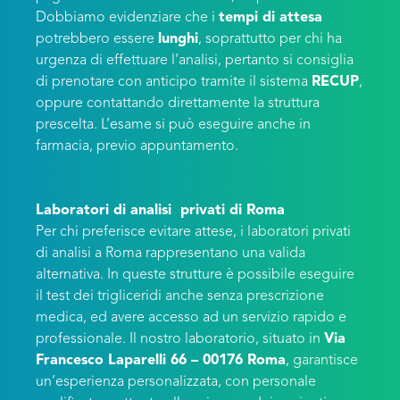
Dobbiamo evidenziare che i
tempi di attesa
potrebbero essere
lunghi
, soprattutto per chi ha
urgenza di effettuare l’analisi, pertanto si consiglia
di prenotare con anticipo tramite il sistema
RECUP
,
oppure contattando direttamente la struttura
prescelta. L’esame si può eseguire anche in
farmacia, previo appuntamento.
Laboratori di analisi privati di Roma
Per chi preferisce evitare attese, i laboratori privati
di analisi a Roma rappresentano una valida
alternativa. In queste strutture è possibile eseguire
il test dei trigliceridi anche senza prescrizione
medica, ed avere accesso ad un servizio rapido e
professionale. Il nostro laboratorio, situato in
Via
Francesco Laparelli 66 – 00176 Roma
, garantisce
un’esperienza personalizzata, con personale