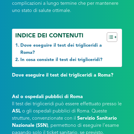
complicazioni a lungo termine che per mantenere
uno stato di salute ottimale.
INDICE DEI CONTENUTI
Dove eseguire il test dei trigliceridi a
Roma?
In cosa consiste il test dei trigliceridi?
Dove eseguire il test dei trigliceridi a Roma?
Asl o ospedali pubblici di Roma
Il test dei trigliceridi può essere effettuato presso le
ASL
o gli ospedali pubblici di Roma. Queste
strutture, convenzionate con il
Servizio Sanitario
Nazionale (SSN)
, permettono di eseguire l’esame
pagando solo il ticket sanitario, se previsto.