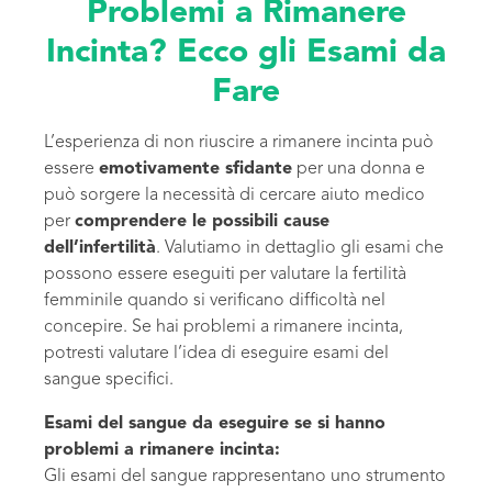
Problemi a Rimanere
Incinta? Ecco gli Esami da
Fare
L’esperienza di non riuscire a rimanere incinta può
essere
emotivamente sfidante
per una donna e
può sorgere la necessità di cercare aiuto medico
per
comprendere le possibili cause
dell’infertilità
. Valutiamo in dettaglio gli esami che
possono essere eseguiti per valutare la fertilità
femminile quando si verificano difficoltà nel
concepire. Se hai problemi a rimanere incinta,
potresti valutare l’idea di eseguire esami del
sangue specifici.
Esami del sangue da eseguire se si hanno
problemi a rimanere incinta:
Gli esami del sangue rappresentano uno strumento