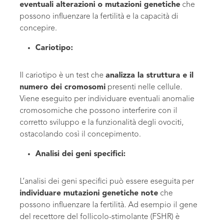
eventuali alterazioni o mutazioni genetiche
che
possono influenzare la fertilità e la capacità di
concepire.
Cariotipo:
Il cariotipo è un test che
analizza la struttura e il
numero dei cromosomi
presenti nelle cellule.
Viene eseguito per individuare eventuali anomalie
cromosomiche che possono interferire con il
corretto sviluppo e la funzionalità degli ovociti,
ostacolando così il concepimento.
Analisi dei geni specifici:
L’analisi dei geni specifici può essere eseguita per
individuare mutazioni genetiche note
che
possono influenzare la fertilità. Ad esempio il gene
del recettore del follicolo-stimolante (FSHR) è