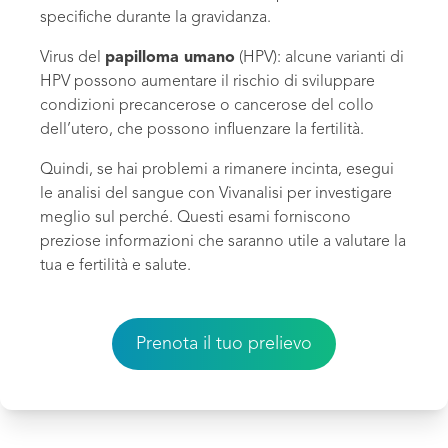
specifiche durante la gravidanza.
Virus del
papilloma umano
(HPV): alcune varianti di
HPV possono aumentare il rischio di sviluppare
condizioni precancerose o cancerose del collo
dell’utero, che possono influenzare la fertilità.
Quindi, se hai problemi a rimanere incinta, esegui
le analisi del sangue con Vivanalisi per investigare
meglio sul perché. Questi esami forniscono
preziose informazioni che saranno utile a valutare la
tua e fertilità e salute.
Prenota il tuo prelievo