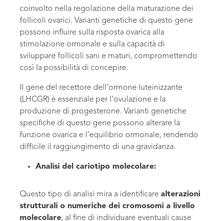
coinvolto nella regolazione della maturazione dei
follicoli ovarici. Varianti genetiche di questo gene
possono influire sulla risposta ovarica alla
stimolazione ormonale e sulla capacità di
sviluppare follicoli sani e maturi, compromettendo
così la possibilità di concepire.
Il gene del recettore dell’ormone luteinizzante
(LHCGR) è essenziale per l’ovulazione e la
produzione di progesterone. Varianti genetiche
specifiche di questo gene possono alterare la
funzione ovarica e l’equilibrio ormonale, rendendo
difficile il raggiungimento di una gravidanza.
Analisi del cariotipo molecolare:
Questo tipo di analisi mira a identificare
alterazioni
strutturali o numeriche dei cromosomi a livello
molecolare
, al fine di individuare eventuali cause