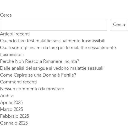
Cerca
Cerca
Articoli recenti
Quando fare test malattie sessualmente trasmissibili
Quali sono gli esami da fare per le malattie sessualmente
trasmissibili
Perché Non Riesco a Rimanere Incinta?
Dalle analisi del sangue si vedono malattie sessuali
Come Capire se una Donna è Fertile?
Commenti recenti
Nessun commento da mostrare.
Archivi
Aprile 2025
Marzo 2025
Febbraio 2025
Gennaio 2025