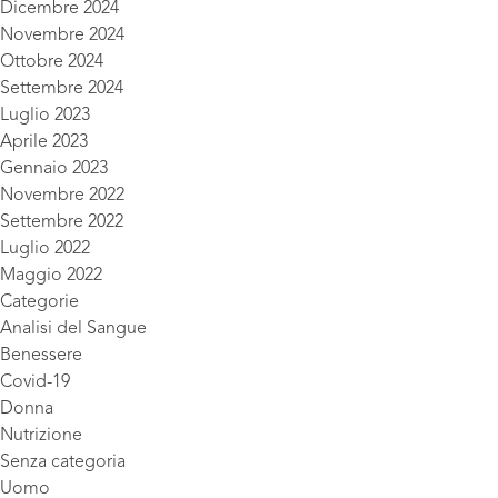
Dicembre 2024
Novembre 2024
Ottobre 2024
Settembre 2024
Luglio 2023
Aprile 2023
Gennaio 2023
Novembre 2022
Settembre 2022
Luglio 2022
Maggio 2022
Categorie
Analisi del Sangue
Benessere
Covid-19
Donna
Nutrizione
Senza categoria
Uomo