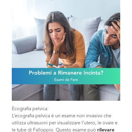
Ecografia pelvica:
L’ecografia pelvica è un esame non invasivo che
utilizza ultrasuoni per visualizzare l’utero, le ovaie e
le tube di Falloppio. Questo esame può
rilevare