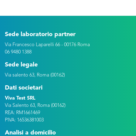
Sede laboratorio partner
Via Francesco Laparelli 66 - 00176 Roma
06 9480 1388
Sede legale
Via salento 63, Roma (00162)
Dati societari
Viva Test SRL
Via Salento 63, Roma (00162)
REA: RM1661469
PIVA: 16536381003
Analisi a domicilio