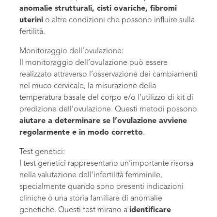
anomalie strutturali, cisti ovariche, fibromi
uterini
o altre condizioni che possono influire sulla
fertilità.
Monitoraggio dell’ovulazione:
Il monitoraggio dell’ovulazione può essere
realizzato attraverso l’osservazione dei cambiamenti
nel muco cervicale, la misurazione della
temperatura basale del corpo e/o l’utilizzo di kit di
predizione dell’ovulazione. Questi metodi possono
aiutare a determinare se l’ovulazione avviene
regolarmente e in modo corretto
.
Test genetici:
I test genetici rappresentano un’importante risorsa
nella valutazione dell’infertilità femminile,
specialmente quando sono presenti indicazioni
cliniche o una storia familiare di anomalie
genetiche. Questi test mirano a
identificare