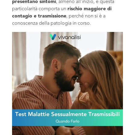
presentano sintomi
, almeno all’inizio, e questa
particolarità comporta un
rischio maggiore di
contagio e trasmissione
, perché non si è a
conoscenza della patologia in corso.