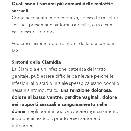
Quali sono i sintomi più comuni delle malattie
sessuali
Come accennato in precedenza, spesso le malattie
sessuali presentano sintomi aspecifici, o in alcuni
casi nessun sintomo.
Vediamo insieme però i sintomi delle più comuni
MST.
Sintomi della Clamidia
La Clamidia è un’infezione batterica del tratto
genitale, può essere difficile da rilevare perché le
infezioni allo stadio iniziale spesso causano pochi o
nessun sintomo, tra cui
una minzione dolorosa,
dolore al basso ventre, perdite vaginali, dolore
nei rapporti sessuali e sanguinamento nelle
donne
, negli uomini può provocare ingrossamento
e dolore ai testicoli, prurito e sensazione di
irritazione.