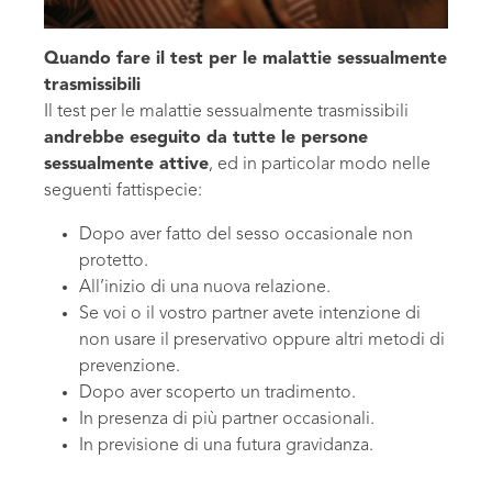
Quando fare il test per le malattie sessualmente
trasmissibili
Il test per le malattie sessualmente trasmissibili
andrebbe eseguito da tutte le persone
sessualmente attive
, ed in particolar modo nelle
seguenti fattispecie:
Dopo aver fatto del sesso occasionale non
protetto.
All’inizio di una nuova relazione.
Se voi o il vostro partner avete intenzione di
non usare il preservativo oppure altri metodi di
prevenzione.
Dopo aver scoperto un tradimento.
In presenza di più partner occasionali.
In previsione di una futura gravidanza.