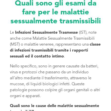
Quali sono gli esami da
fare per le malattie
sessualmente trasmissibili
Le
Infezioni Sessualmente Trasmesse
(IST), note
anche come Malattie Sessualmente Trasmissibili
(MST) o malattie veneree, rappresentano una
classe
di infezioni trasmissibili tramite i rapporti
sessuali ed il contatto intimo
.
Nello specifico, sono in genere causate da batteri,
virus e protozoi che passano da un individuo
all’altro mediante il trasferimento, attraverso le
mucose, di liquidi biologici infetti. Queste
patologie possono colpire gli organi genitali o altri
organi e apparati.
Quali sono le cause delle malattie sessualmente