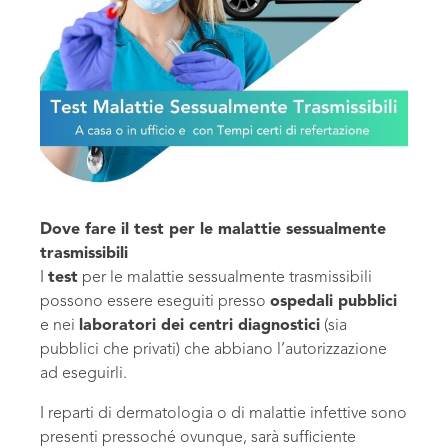
Dove fare il test per le malattie sessualmente
trasmissibili
I
test
per le malattie sessualmente trasmissibili
possono essere eseguiti presso
ospedali pubblici
e nei
laboratori dei centri diagnostici
(sia
pubblici che privati) che abbiano l’autorizzazione
ad eseguirli.
I reparti di dermatologia o di malattie infettive sono
presenti pressoché ovunque, sarà sufficiente