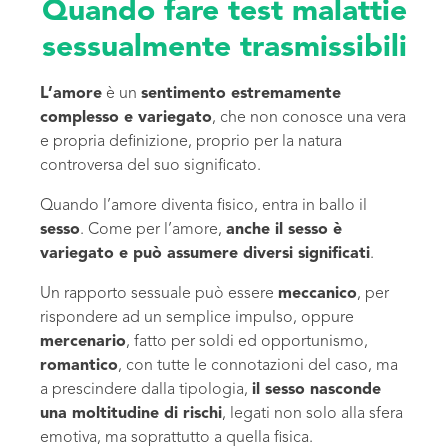
Quando fare test malattie
sessualmente trasmissibili
L’amore
è un
sentimento estremamente
complesso e variegato
, che non conosce una vera
e propria definizione, proprio per la natura
controversa del suo significato.
Quando l’amore diventa fisico, entra in ballo il
sesso
. Come per l’amore,
anche il sesso è
variegato e può assumere diversi significati
.
Un rapporto sessuale può essere
meccanico
, per
rispondere ad un semplice impulso, oppure
mercenario
, fatto per soldi ed opportunismo,
romantico
, con tutte le connotazioni del caso, ma
a prescindere dalla tipologia,
il sesso nasconde
una moltitudine di rischi
, legati non solo alla sfera
emotiva, ma soprattutto a quella fisica.