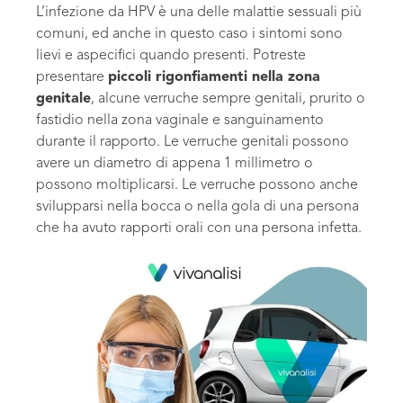
L’infezione da HPV è una delle malattie sessuali più
comuni, ed anche in questo caso i sintomi sono
lievi e aspecifici quando presenti. Potreste
presentare
piccoli rigonfiamenti nella zona
genitale
, alcune verruche sempre genitali, prurito o
fastidio nella zona vaginale e sanguinamento
durante il rapporto. Le verruche genitali possono
avere un diametro di appena 1 millimetro o
possono moltiplicarsi. Le verruche possono anche
svilupparsi nella bocca o nella gola di una persona
che ha avuto rapporti orali con una persona infetta.