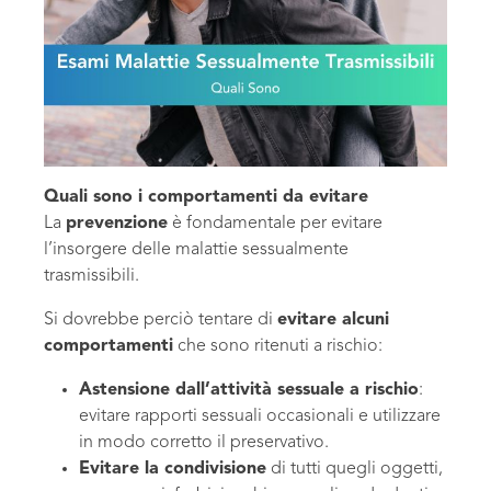
Quali sono i comportamenti da evitare
La
prevenzione
è fondamentale per evitare
l’insorgere delle malattie sessualmente
trasmissibili.
Si dovrebbe perciò tentare di
evitare alcuni
comportamenti
che sono ritenuti a rischio:
Astensione dall’attività sessuale a rischio
:
evitare rapporti sessuali occasionali e utilizzare
in modo corretto il preservativo.
Evitare la condivisione
di tutti quegli oggetti,